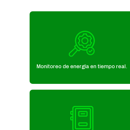
Monitoreo de energía en tiempo real.