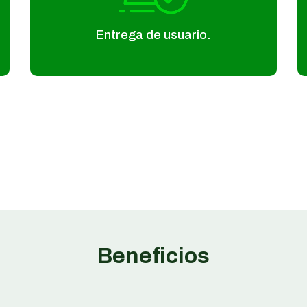
Entrega de usuario.
Beneficios