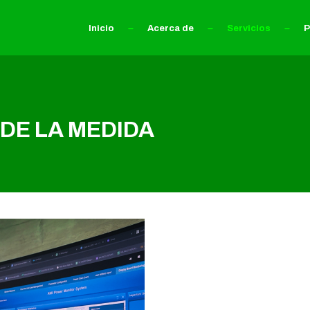
Inicio
Acerca de
Servicios
P
DE LA MEDIDA