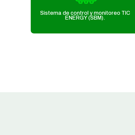
Sistema de control y monitoreo TIC
ENERGY (SBM).