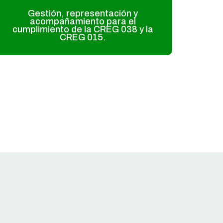
Gestión, representación y
acompañamiento para el
cumplimiento de la CREG 038 y la
CREG 015.