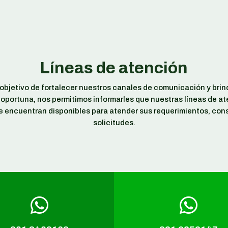
Líneas de atención
 objetivo de fortalecer nuestros canales de comunicación y brin
oportuna, nos permitimos informarles que nuestras líneas de a
 encuentran disponibles para atender sus requerimientos, cons
solicitudes.