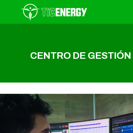
CENTRO DE GESTIÓN 