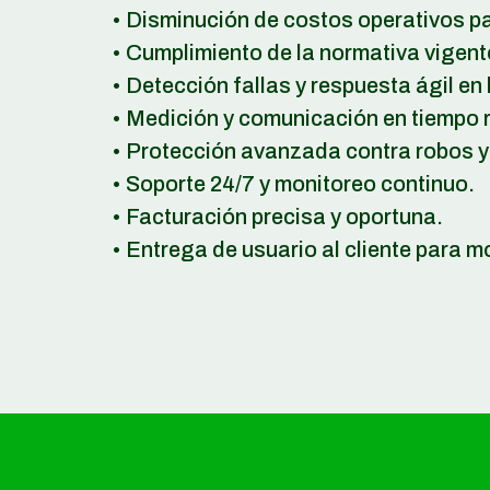
• Disminución de costos operativos pa
• Cumplimiento de la normativa vigent
• Detección fallas y respuesta ágil en l
• Medición y comunicación en tiempo r
• Protección avanzada contra robos y
• Soporte 24/7 y monitoreo continuo.
• Facturación precisa y oportuna.
• Entrega de usuario al cliente para m