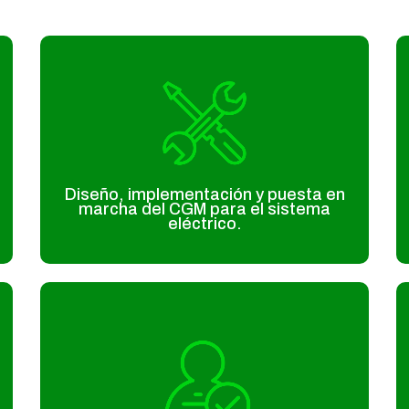
Diseño, implementación y puesta en
marcha del CGM para el sistema
eléctrico.