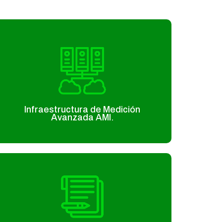
Infraestructura de Medición
Avanzada AMI.