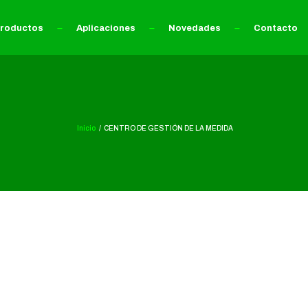
roductos
Aplicaciones
Novedades
Contacto
Inicio
CENTRO DE GESTIÓN DE LA MEDIDA