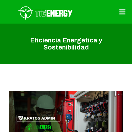
Eficiencia Energética y
Sostenibilidad