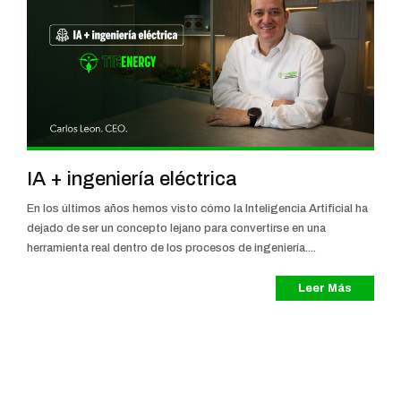
IA + ingeniería eléctrica
En los últimos años hemos visto cómo la Inteligencia Artificial ha
dejado de ser un concepto lejano para convertirse en una
herramienta real dentro de los procesos de ingeniería....
Leer Más