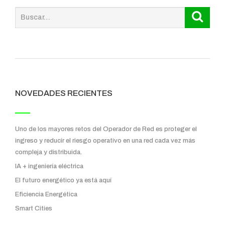
NOVEDADES RECIENTES
Uno de los mayores retos del Operador de Red es proteger el
ingreso y reducir el riesgo operativo en una red cada vez más
compleja y distribuida.
IA + ingeniería eléctrica
El futuro energético ya está aquí
Eficiencia Energética
Smart Cities