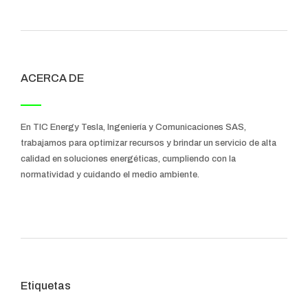
ACERCA DE
En TIC Energy Tesla, Ingeniería y Comunicaciones SAS,
trabajamos para optimizar recursos y brindar un servicio de alta
calidad en soluciones energéticas, cumpliendo con la
normatividad y cuidando el medio ambiente.
Etiquetas