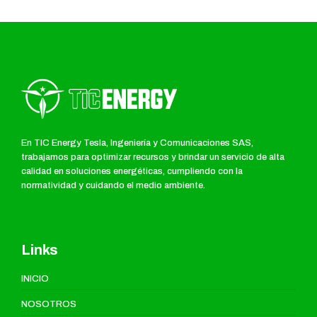
En TIC Energy Tesla, Ingeniería y Comunicaciones SAS,
trabajamos para optimizar recursos y brindar un servicio de alta
calidad en soluciones energéticas, cumpliendo con la
normatividad y cuidando el medio ambiente.
Links
INICIO
NOSOTROS