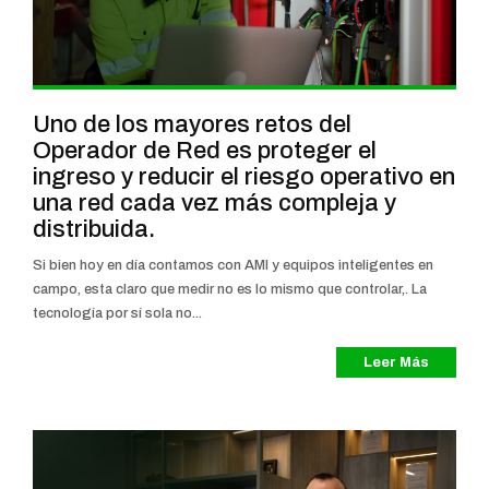
Uno de los mayores retos del
Operador de Red es proteger el
ingreso y reducir el riesgo operativo en
una red cada vez más compleja y
distribuida.
Si bien hoy en día contamos con AMI y equipos inteligentes en
campo, esta claro que medir no es lo mismo que controlar,. La
tecnología por sí sola no...
Leer Más