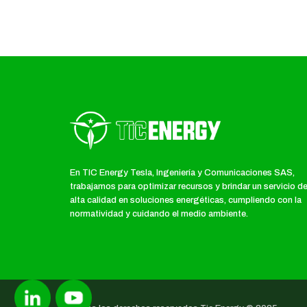
En TIC Energy Tesla, Ingeniería y Comunicaciones SAS,
trabajamos para optimizar recursos y brindar un servicio d
alta calidad en soluciones energéticas, cumpliendo con la
normatividad y cuidando el medio ambiente.