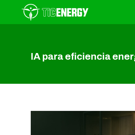
IA para eficiencia ene