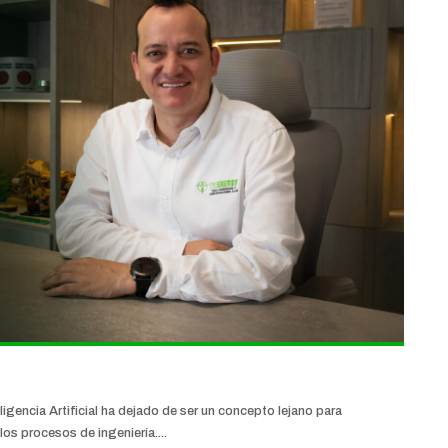
igencia Artificial ha dejado de ser un concepto lejano para
los procesos de ingeniería....