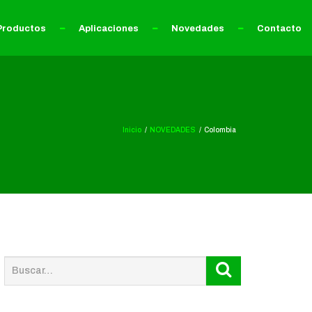
Productos
Aplicaciones
Novedades
Contacto
Inicio
NOVEDADES
Colombia