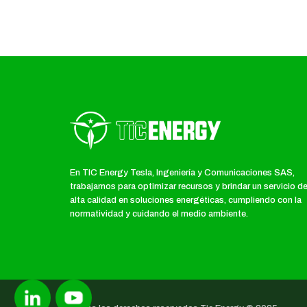
En TIC Energy Tesla, Ingeniería y Comunicaciones SAS,
trabajamos para optimizar recursos y brindar un servicio d
alta calidad en soluciones energéticas, cumpliendo con la
normatividad y cuidando el medio ambiente.