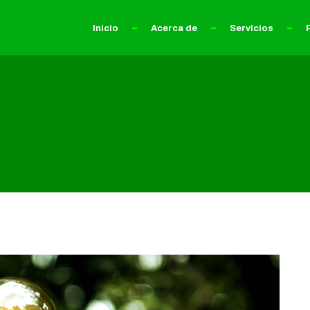
Inicio
Acerca de
Servicios