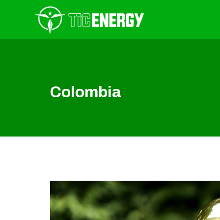
Colombia