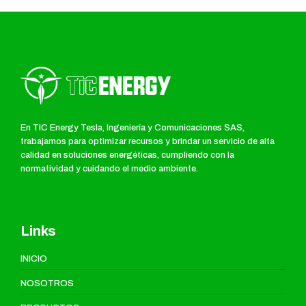
En TIC Energy Tesla, Ingeniería y Comunicaciones SAS,
trabajamos para optimizar recursos y brindar un servicio de alta
calidad en soluciones energéticas, cumpliendo con la
normatividad y cuidando el medio ambiente.
Links
INICIO
NOSOTROS