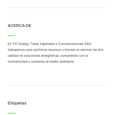
ACERCA DE
En TIC Energy Tesla, Ingeniería y Comunicaciones SAS,
trabajamos para optimizar recursos y brindar un servicio de alta
calidad en soluciones energéticas, cumpliendo con la
normatividad y cuidando el medio ambiente.
Etiquetas