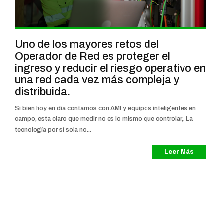
Uno de los mayores retos del
Operador de Red es proteger el
ingreso y reducir el riesgo operativo en
una red cada vez más compleja y
distribuida.
Si bien hoy en día contamos con AMI y equipos inteligentes en
campo, esta claro que medir no es lo mismo que controlar,. La
tecnología por sí sola no...
Leer Más