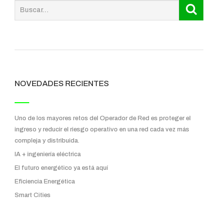
NOVEDADES RECIENTES
Uno de los mayores retos del Operador de Red es proteger el
ingreso y reducir el riesgo operativo en una red cada vez más
compleja y distribuida.
IA + ingeniería eléctrica
El futuro energético ya está aquí
Eficiencia Energética
Smart Cities