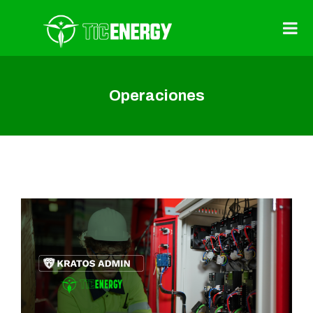
Operaciones