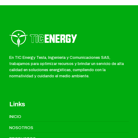
En TIC Energy Tesla, Ingeniería y Comunicaciones SAS,
trabajamos para optimizar recursos y brindar un servicio de alta
calidad en soluciones energéticas, cumpliendo con la
normatividad y cuidando el medio ambiente.
Links
INICIO
NOSOTROS