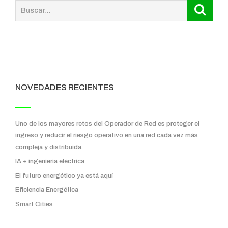
NOVEDADES RECIENTES
Uno de los mayores retos del Operador de Red es proteger el
ingreso y reducir el riesgo operativo en una red cada vez más
compleja y distribuida.
IA + ingeniería eléctrica
El futuro energético ya está aquí
Eficiencia Energética
Smart Cities