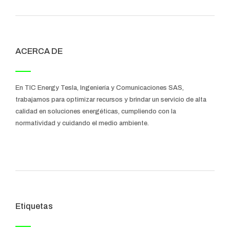
ACERCA DE
En TIC Energy Tesla, Ingeniería y Comunicaciones SAS,
trabajamos para optimizar recursos y brindar un servicio de alta
calidad en soluciones energéticas, cumpliendo con la
normatividad y cuidando el medio ambiente.
Etiquetas