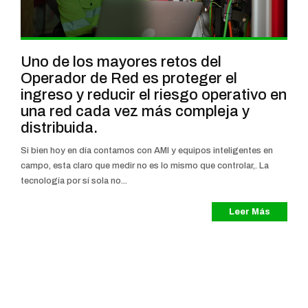
Uno de los mayores retos del
Operador de Red es proteger el
ingreso y reducir el riesgo operativo en
una red cada vez más compleja y
distribuida.
Si bien hoy en día contamos con AMI y equipos inteligentes en
campo, esta claro que medir no es lo mismo que controlar,. La
tecnología por sí sola no...
Leer Más