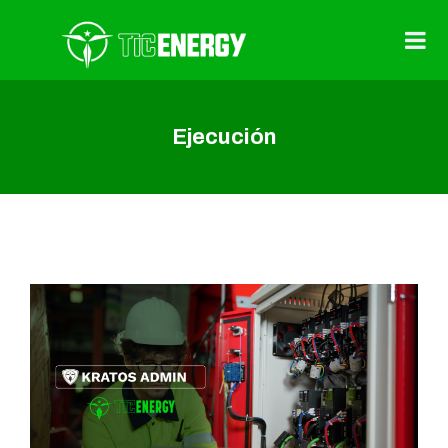
Ejecución