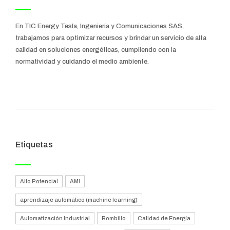
En TIC Energy Tesla, Ingeniería y Comunicaciones SAS,
trabajamos para optimizar recursos y brindar un servicio de alta
calidad en soluciones energéticas, cumpliendo con la
normatividad y cuidando el medio ambiente.
Etiquetas
Alto Potencial
AMI
aprendizaje automático (machine learning)
Automatización Industrial
Bombillo
Calidad de Energía