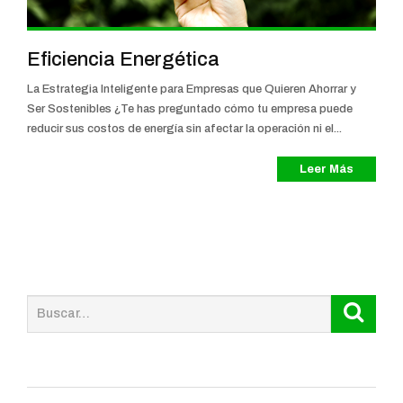
Eficiencia Energética
La Estrategia Inteligente para Empresas que Quieren Ahorrar y
Ser Sostenibles ¿Te has preguntado cómo tu empresa puede
reducir sus costos de energía sin afectar la operación ni el...
Leer Más