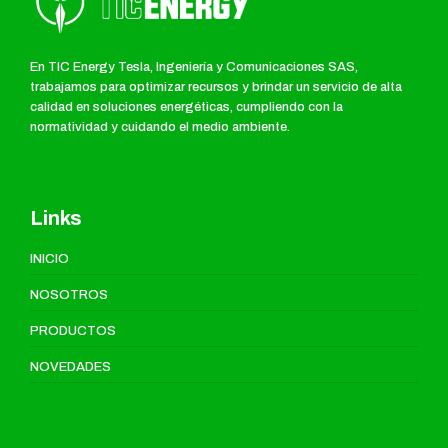
En TIC Energy Tesla, Ingeniería y Comunicaciones SAS,
trabajamos para optimizar recursos y brindar un servicio de alta
calidad en soluciones energéticas, cumpliendo con la
normatividad y cuidando el medio ambiente.
Links
INICIO
NOSOTROS
PRODUCTOS
NOVEDADES