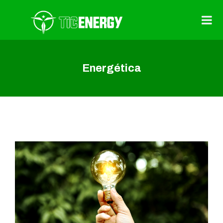
Energética