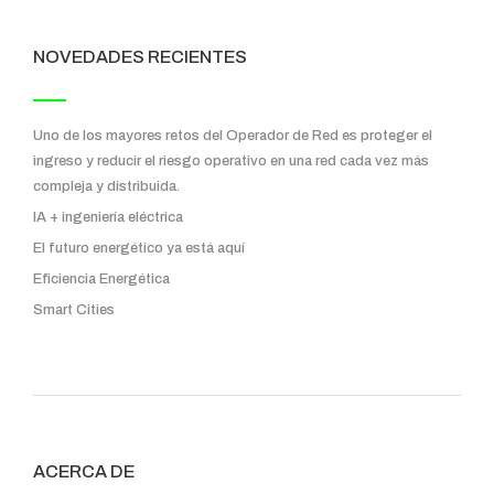
NOVEDADES RECIENTES
Uno de los mayores retos del Operador de Red es proteger el
ingreso y reducir el riesgo operativo en una red cada vez más
compleja y distribuida.
IA + ingeniería eléctrica
El futuro energético ya está aquí
Eficiencia Energética
Smart Cities
ACERCA DE