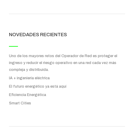
NOVEDADES RECIENTES
Uno de los mayores retos del Operador de Red es proteger el
ingreso y reducir el riesgo operativo en una red cada vez más
compleja y distribuida.
IA + ingeniería eléctrica
El futuro energético ya está aquí
Eficiencia Energética
Smart Cities