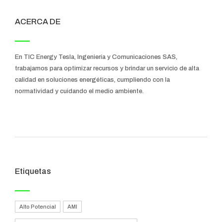
ACERCA DE
En TIC Energy Tesla, Ingeniería y Comunicaciones SAS,
trabajamos para optimizar recursos y brindar un servicio de alta
calidad en soluciones energéticas, cumpliendo con la
normatividad y cuidando el medio ambiente.
Etiquetas
Alto Potencial
AMI