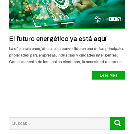
El futuro energético ya está aquí
La eficiencia energética se ha convertido en una de las principales
prioridades para empresas, industrias y ciudades inteligentes.
Con el aumento de los costos eléctricos, la necesidad de operar...
Leer Más