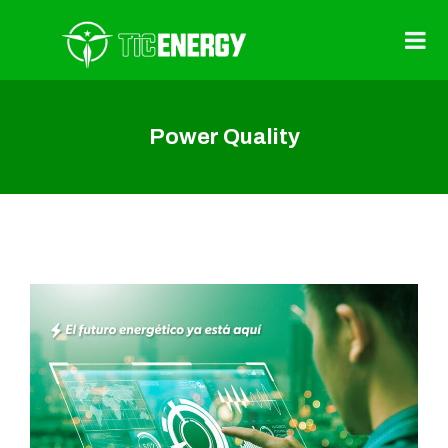
Power Quality