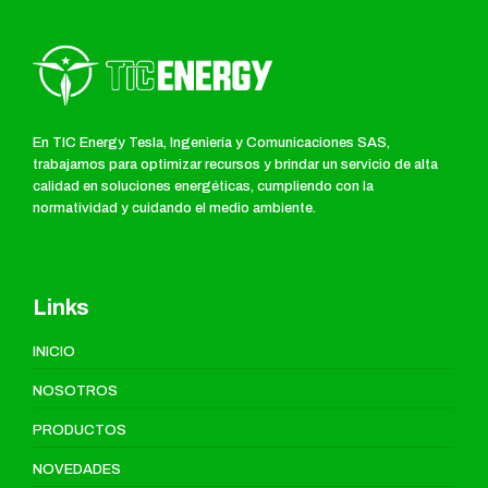
En TIC Energy Tesla, Ingeniería y Comunicaciones SAS,
trabajamos para optimizar recursos y brindar un servicio de alta
calidad en soluciones energéticas, cumpliendo con la
normatividad y cuidando el medio ambiente.
Links
INICIO
NOSOTROS
PRODUCTOS
NOVEDADES