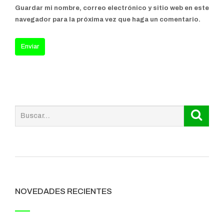
Guardar mi nombre, correo electrónico y sitio web en este
navegador para la próxima vez que haga un comentario.
NOVEDADES RECIENTES