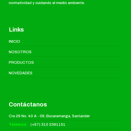
normatividad y cuidando el medio ambiente.
Links
INICIO
NOSOTROS
PRODUCTOS
NOVEDADES
Contáctanos
Cra 26 No. 40 A - 06, Bucaramanga, Santander
Teléfono:
(+57) 310 2361151