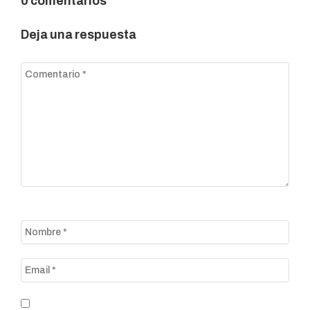
0 comentarios
Deja una respuesta