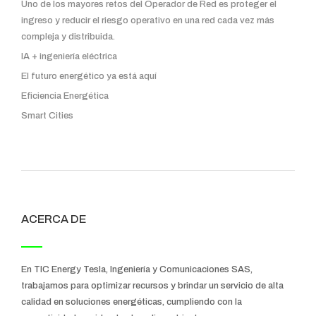
Uno de los mayores retos del Operador de Red es proteger el
ingreso y reducir el riesgo operativo en una red cada vez más
compleja y distribuida.
IA + ingeniería eléctrica
El futuro energético ya está aquí
Eficiencia Energética
Smart Cities
ACERCA DE
En TIC Energy Tesla, Ingeniería y Comunicaciones SAS,
trabajamos para optimizar recursos y brindar un servicio de alta
calidad en soluciones energéticas, cumpliendo con la