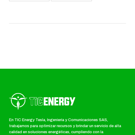
En TIC Energy Tesla, Ingeniería y Comunicaciones SAS,
trabajamos para optimizar recursos y brindar un servicio de alta
calidad en soluciones energéticas, cumpliendo con la