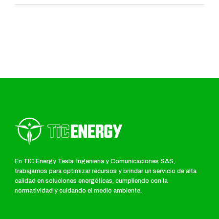
En TIC Energy Tesla, Ingeniería y Comunicaciones SAS,
trabajamos para optimizar recursos y brindar un servicio de alta
calidad en soluciones energéticas, cumpliendo con la
normatividad y cuidando el medio ambiente.