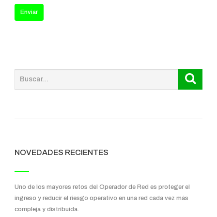
NOVEDADES RECIENTES
Uno de los mayores retos del Operador de Red es proteger el
ingreso y reducir el riesgo operativo en una red cada vez más
compleja y distribuida.