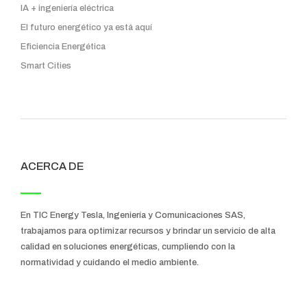
IA + ingeniería eléctrica
El futuro energético ya está aquí
Eficiencia Energética
Smart Cities
ACERCA DE
En TIC Energy Tesla, Ingeniería y Comunicaciones SAS,
trabajamos para optimizar recursos y brindar un servicio de alta
calidad en soluciones energéticas, cumpliendo con la
normatividad y cuidando el medio ambiente.