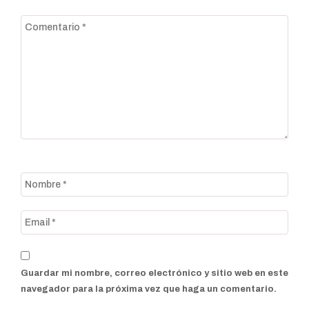
Guardar mi nombre, correo electrónico y sitio web en este
navegador para la próxima vez que haga un comentario.