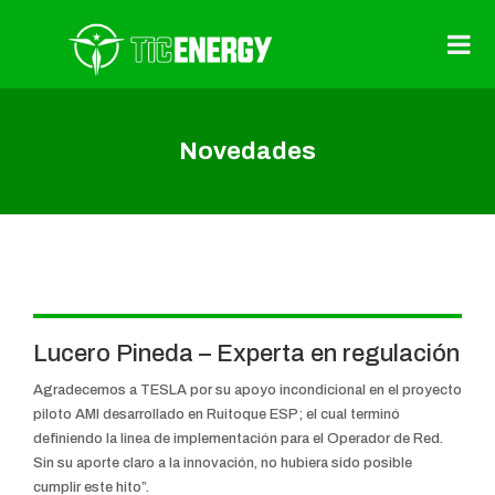
Novedades
Lucero Pineda – Experta en regulación
Agradecemos a TESLA por su apoyo incondicional en el proyecto
piloto AMI desarrollado en Ruitoque ESP; el cual terminó
definiendo la linea de implementación para el Operador de Red.
Sin su aporte claro a la innovación, no hubiera sido posible
cumplir este hito”.